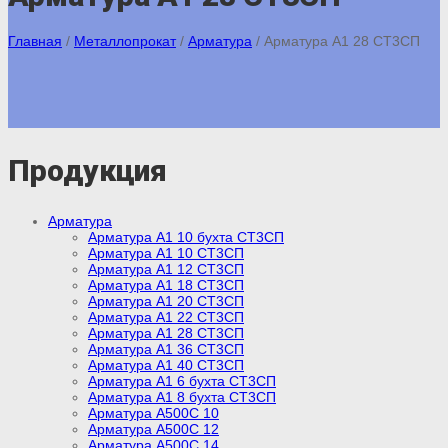
Главная
/
Металлопрокат
/
Арматура
/
Арматура А1 28 СТ3СП
Продукция
Арматура
Арматура А1 10 бухта СТ3СП
Арматура А1 10 СТ3СП
Арматура А1 12 СТ3СП
Арматура А1 18 СТ3СП
Арматура А1 20 СТ3СП
Арматура А1 22 СТ3СП
Арматура А1 28 СТ3СП
Арматура А1 36 СТ3СП
Арматура А1 40 СТ3СП
Арматура А1 6 бухта СТ3СП
Арматура А1 8 бухта СТ3СП
Арматура А500С 10
Арматура А500С 12
Арматура А500С 14