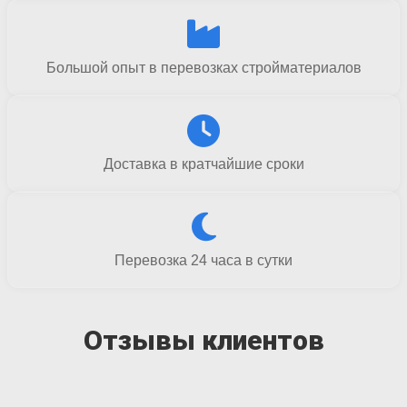
Большой опыт в перевозках стройматериалов
Доставка в кратчайшие сроки
Перевозка 24 часа в сутки
Отзывы клиентов