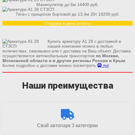
Манипулятор до 6м 14400 руб.
Тягач с прицепом бортовой до 13,4м 20т 19200 руб.
Отгрузка в день оплаты
Купить арматуру А1 28 с доставкой в
нашей компании можно в любых
количествах, самовывоз или с доставка на Ваш объект. Доставка
осуществляется автомобильным транспортом
по Москве,
Московской области и в другие регионы России и Крым
.
Более подробно о доставке можно посмотреть
тут
Наши преимущества
Свой автопарк 3 категории