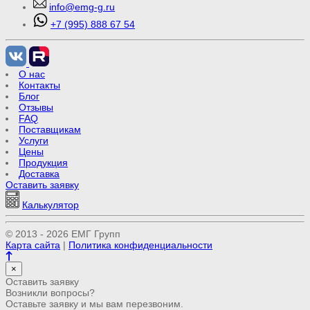
info@emg-g.ru
+7 (995) 888 67 54
О нас
Контакты
Блог
Отзывы
FAQ
Поставщикам
Услуги
Цены
Продукция
Доставка
Оставить заявку
Калькулятор
© 2013 - 2026 ЕМГ Групп
Карта сайта
|
Политика конфиденциальности
×
Оставить заявку
Возникли вопросы?
Оставьте заявку и мы вам перезвоним.