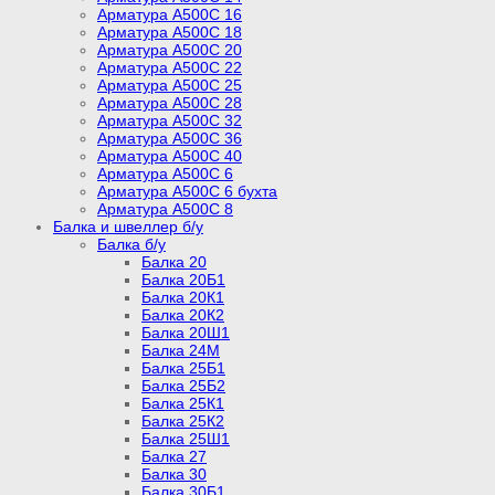
Арматура А500С 16
Арматура А500С 18
Арматура А500С 20
Арматура А500С 22
Арматура А500С 25
Арматура А500С 28
Арматура А500С 32
Арматура А500С 36
Арматура А500С 40
Арматура А500С 6
Арматура А500С 6 бухта
Арматура А500С 8
Балка и швеллер б/у
Балка б/у
Балка 20
Балка 20Б1
Балка 20К1
Балка 20К2
Балка 20Ш1
Балка 24М
Балка 25Б1
Балка 25Б2
Балка 25К1
Балка 25К2
Балка 25Ш1
Балка 27
Балка 30
Балка 30Б1