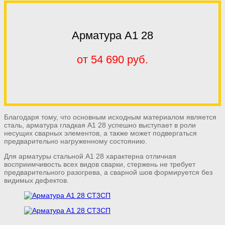
Арматура А1 28
от 54 690 руб.
Благодаря тому, что основным исходным материалом является
сталь, арматура гладкая А1 28 успешно выступает в роли
несущих сварных элементов, а также может подвергаться
предварительно нагруженному состоянию.
Для арматуры стальной А1 28 характерна отличная
восприимчивость всех видов сварки, стержень не требует
предварительного разогрева, а сварной шов формируется без
видимых дефектов.