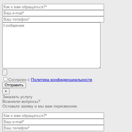
Согласен с
Политика конфиденциальности
×
Заказать услугу
Возникли вопросы?
Оставьте заявку и мы вам перезвоним.