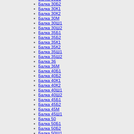
Балка 30Б2
Балка 30К1
Балка 30К2
Балка 30М
Балка 30Ш1
Балка 30Ш2
Балка 35Б1
Балка 35Б2
Балка 35К1
Балка 35К2
Балка 35Ш1
Балка 35Ш2
Балка 36
Балка 36М
Балка 40Б1
Балка 40Б2
Балка 40К1
Балка 40К2
Балка 40Ш1
Балка 40Ш2
Балка 45Б1
Балка 45Б2
Балка 45М
Балка 45Ш1
Балка 50
Балка 50Б1
Балка 50Б2
Балка 50Ш1