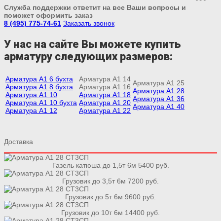
Служба поддержки ответит на все Ваши вопросы и
поможет оформить заказ
8 (495) 775-74-61
Заказать звонок
У нас на сайте Вы можете купить
арматуру следующих размеров:
Арматура А1 6 бухта
Арматура А1 14
Арматура А1 25
Арматура А1 8 бухта
Арматура А1 16
Арматура А1 28
Арматура А1 10
Арматура А1 18
Арматура А1 36
Арматура А1 10 бухта
Арматура А1 20
Арматура А1 40
Арматура А1 12
Арматура А1 22
Доставка
Газель катюша до 1,5т 6м 5400 руб.
Грузовик до 3,5т 6м 7200 руб.
Грузовик до 5т 6м 9600 руб.
Грузовик до 10т 6м 14400 руб.