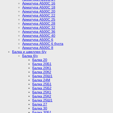
Арматура А500С 16
Арматура А500С 18
Арматура А500С 20
Арматура А500С 22
Арматура А500С 25
Арматура А500С 28
Арматура А500С 32
Арматура А500С 36
Арматура А500С 40
Арматура А500С 6
Арматура А500С 6 бухта
Арматура А500С 8
Балка и швеллер б/у
Балка б/у
Балка 20
Балка 20Б1
Балка 20К1
Балка 20К2
Балка 20Ш1
Балка 24М
Балка 25Б1
Балка 25Б2
Балка 25К1
Балка 25К2
Балка 25Ш1
Балка 27
Балка 30
Балка 30Б1