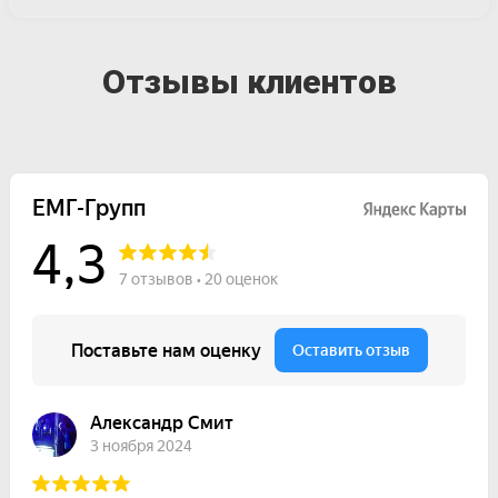
Отзывы клиентов