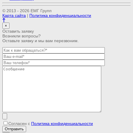
© 2013 - 2026 ЕМГ Групп
Карта сайта
|
Политика конфиденциальности
×
Оставить заявку
Возникли вопросы?
Оставьте заявку и мы вам перезвоним.
Согласен с
Политика конфиденциальности