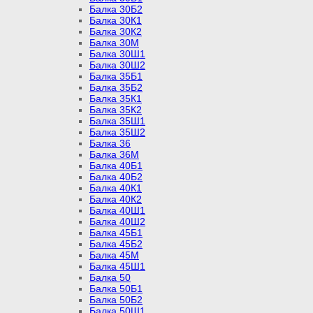
Балка 30Б2
Балка 30К1
Балка 30К2
Балка 30М
Балка 30Ш1
Балка 30Ш2
Балка 35Б1
Балка 35Б2
Балка 35К1
Балка 35К2
Балка 35Ш1
Балка 35Ш2
Балка 36
Балка 36М
Балка 40Б1
Балка 40Б2
Балка 40К1
Балка 40К2
Балка 40Ш1
Балка 40Ш2
Балка 45Б1
Балка 45Б2
Балка 45М
Балка 45Ш1
Балка 50
Балка 50Б1
Балка 50Б2
Балка 50Ш1