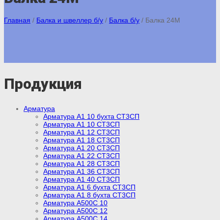
Главная
/
Балка и швеллер б/у
/
Балка б/у
/
Балка 24М
Продукция
Арматура
Арматура А1 10 бухта СТ3СП
Арматура А1 10 СТ3СП
Арматура А1 12 СТ3СП
Арматура А1 18 СТ3СП
Арматура А1 20 СТ3СП
Арматура А1 22 СТ3СП
Арматура А1 28 СТ3СП
Арматура А1 36 СТ3СП
Арматура А1 40 СТ3СП
Арматура А1 6 бухта СТ3СП
Арматура А1 8 бухта СТ3СП
Арматура А500С 10
Арматура А500С 12
Арматура А500С 14