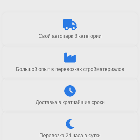
Свой автопарк 3 категории
Большой опыт в перевозках стройматериалов
Доставка в кратчайшие сроки
Перевозка 24 часа в сутки