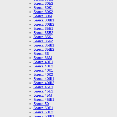
Балка 30Б2
Балка 30К1
Балка 30К2
Балка 30М
Балка 30Ш1
Балка 30Ш2
Балка 35Б1
Балка 35Б2
Балка 35К1
Балка 35К2
Балка 35Ш1
Балка 35Ш2
Балка 36
Балка 36М
Балка 40Б1
Балка 40Б2
Балка 40К1
Балка 40К2
Балка 40Ш1
Балка 40Ш2
Балка 45Б1
Балка 45Б2
Балка 45М
Балка 45Ш1
Балка 50
Балка 50Б1
Балка 50Б2
Балка 50Ш1