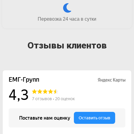
Перевозка 24 часа в сутки
Отзывы клиентов