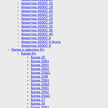
Арматура А500С 16
Арматура А500С 18
Арматура А500С 20
Арматура А500С 22
Арматура А500С 25
Арматура А500С 28
Арматура А500С 32
Арматура А500С 36
Арматура А500С 40
Арматура А500С 6
Арматура А500С 6 бухта
Арматура А500С 8
Балка и швеллер б/у
Балка б/у
Балка 20
Балка 20Б1
Балка 20К1
Балка 20К2
Балка 20Ш1
Балка 24М
Балка 25Б1
Балка 25Б2
Балка 25К1
Балка 25К2
Балка 25Ш1
Балка 27
Балка 30
Балка 30Б1