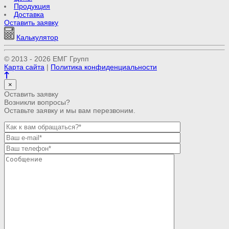
Продукция
Доставка
Оставить заявку
Калькулятор
© 2013 - 2026 ЕМГ Групп
Карта сайта
|
Политика конфиденциальности
×
Оставить заявку
Возникли вопросы?
Оставьте заявку и мы вам перезвоним.