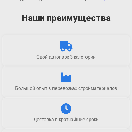
Наши преимущества
Свой автопарк 3 категории
Большой опыт в перевозках стройматериалов
Доставка в кратчайшие сроки