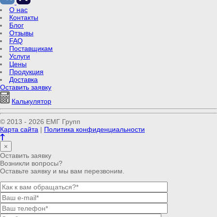
О нас
Контакты
Блог
Отзывы
FAQ
Поставщикам
Услуги
Цены
Продукция
Доставка
Оставить заявку
Калькулятор
© 2013 - 2026 ЕМГ Групп
Карта сайта
|
Политика конфиденциальности
×
Оставить заявку
Возникли вопросы?
Оставьте заявку и мы вам перезвоним.