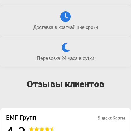
Доставка в кратчайшие сроки
Перевозка 24 часа в сутки
Отзывы клиентов