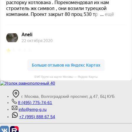
ЕМГ-Групп на карте Москвы — Яндекс Карты
г. Москва, Волгоградский проспект, д.47, БЦ КУБ
8 (495) 775-74-61
info@emg-g.ru
+7 (995) 888 67 54