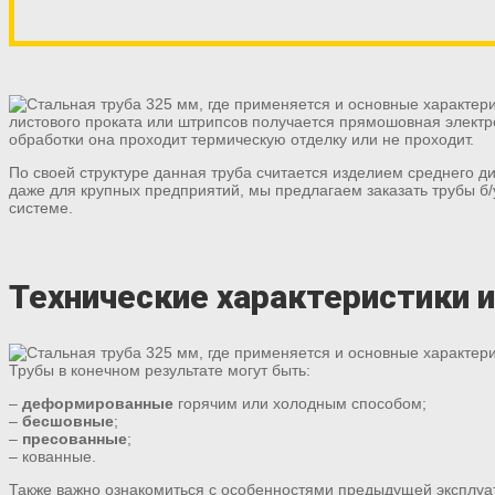
листового проката или штрипсов получается прямошовная электр
обработки она проходит термическую отделку или не проходит.
По своей структуре данная труба считается изделием среднего ди
даже для крупных предприятий, мы предлагаем заказать трубы б
системе.
Технические характеристики и
Трубы в конечном результате могут быть:
–
деформированные
горячим или холодным способом;
–
бесшовные
;
–
пресованные
;
– кованные.
Также важно ознакомиться с особенностями предыдущей эксплуа