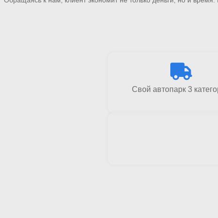
Свой автопарк 3 катег