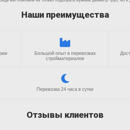
Наши преимущества
ории
Большой опыт в перевозках
Дост
стройматериалов
Перевозка 24 часа в сутки
Отзывы клиентов