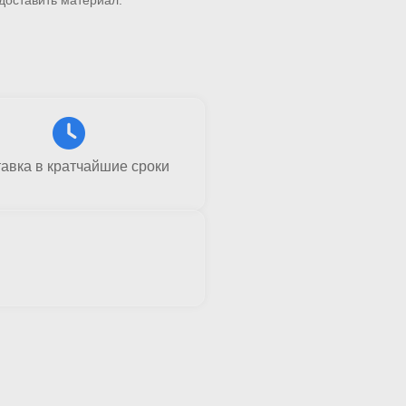
авка в кратчайшие сроки