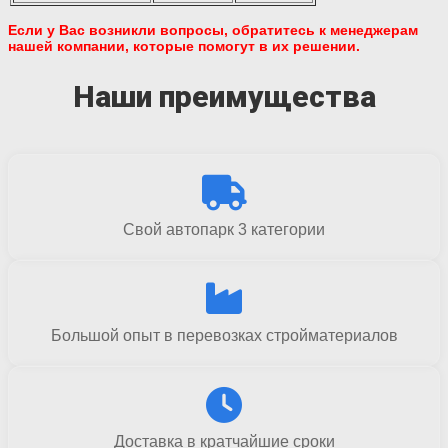
Если у Вас возникли вопросы, обратитесь к менеджерам
нашей компании, которые помогут в их решении.
Наши преимущества
Свой автопарк 3 категории
Большой опыт в перевозках стройматериалов
Доставка в кратчайшие сроки