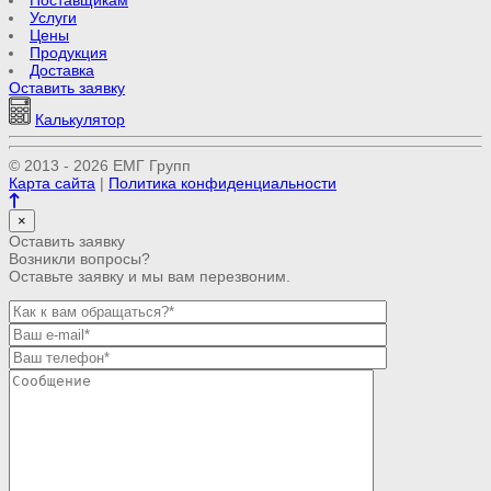
Услуги
Цены
Продукция
Доставка
Оставить заявку
Калькулятор
© 2013 - 2026 ЕМГ Групп
Карта сайта
|
Политика конфиденциальности
×
Оставить заявку
Возникли вопросы?
Оставьте заявку и мы вам перезвоним.