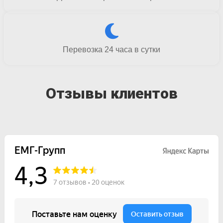
Перевозка 24 часа в сутки
Отзывы клиентов