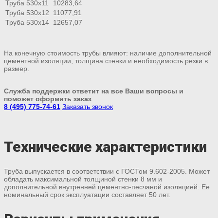
Труба 530х11
10283,64
Труба 530х12
11077,91
Труба 530х14
12657,07
На конечную стоимость трубы влияют: наличие дополнительной
цементной изоляции, толщина стенки и необходимость резки в
размер.
Служба поддержки ответит на все Ваши вопросы и
поможет оформить заказ
8 (495) 775-74-61
Заказать звонок
Технические характеристики
Труба выпускается в соответствии с ГОСТом 9.602-2005. Может
обладать максимальной толщиной стенки 8 мм и
дополнительной внутренней цементно-песчаной изоляцией. Ее
номинальный срок эксплуатации составляет 50 лет.