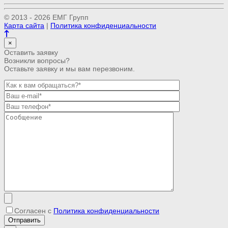
© 2013 - 2026 ЕМГ Групп
Карта сайта
|
Политика конфиденциальности
×
Оставить заявку
Возникли вопросы?
Оставьте заявку и мы вам перезвоним.
Согласен с
Политика конфиденциальности