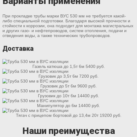
Варианты применения
При прокладке трубы марки ВУС 530 мм не требуется какой-
либо специальной подготовки. Благодаря высокой прочности и
стойкости к коррозии, она подходит для монтажа магистральных
и других газо- и нефтепроводов, систем отопления, подачи и
отведения воды, а также технических трубопроводов.
Доставка
Газель катюша до 1,5т 6м 5400 руб.
Грузовик до 3,5т 6м 7200 руб.
Грузовик до 5т 6м 9600 руб.
Грузовик до 10т 6м 14400 руб.
Манипулятор до 6м 14400 руб.
Тягач с прицепом бортовой до 13,4м 20т 19200 руб.
Наши преимущества