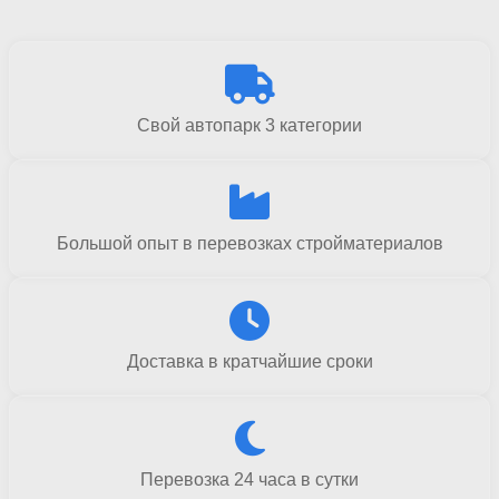
Свой автопарк 3 категории
Большой опыт в перевозках стройматериалов
Доставка в кратчайшие сроки
Перевозка 24 часа в сутки